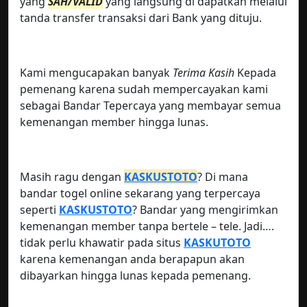
yang
SAH/VALID
yang langsung di dapatkan melalui
tanda transfer transaksi dari Bank yang dituju.
Kami mengucapakan banyak
Terima Kasih
Kepada
pemenang karena sudah mempercayakan kami
sebagai Bandar Tepercaya yang membayar semua
kemenangan member hingga lunas.
Masih ragu dengan
KASKUSTOTO
? Di mana
bandar togel online sekarang yang terpercaya
seperti
KASKUSTOTO
? Bandar yang mengirimkan
kemenangan member tanpa bertele – tele. Jadi….
tidak perlu khawatir pada situs
KASKUTOTO
karena kemenangan anda berapapun akan
dibayarkan hingga lunas kepada pemenang.