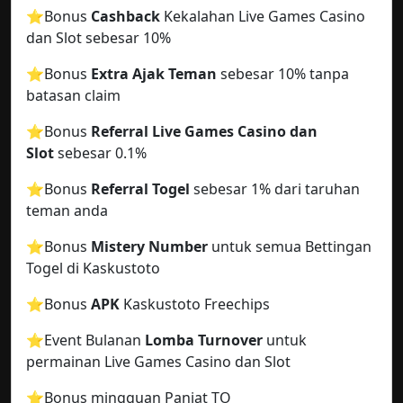
⭐️Bonus
Cashback
Kekalahan Live Games Casino
dan Slot sebesar 10%
⭐️Bonus
Extra Ajak Teman
sebesar 10% tanpa
batasan claim
⭐️Bonus
Referral Live Games Casino dan
Slot
sebesar 0.1%
⭐️Bonus
Referral Togel
sebesar 1% dari taruhan
teman anda
⭐️Bonus
Mistery Number
untuk semua Bettingan
Togel di Kaskustoto
⭐️Bonus
APK
Kaskustoto Freechips
⭐️Event Bulanan
Lomba Turnover
untuk
permainan Live Games Casino dan Slot
⭐️Bonus mingguan Panjat TO