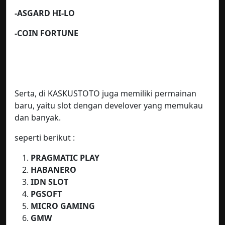
-ASGARD HI-LO
-COIN FORTUNE
Serta, di KASKUSTOTO juga memiliki permainan
baru, yaitu slot dengan develover yang memukau
dan banyak.
seperti berikut :
PRAGMATIC PLAY
HABANERO
IDN SLOT
PGSOFT
MICRO GAMING
GMW