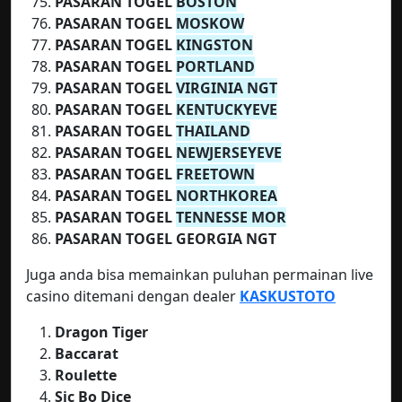
PASARAN TOGEL
BOSTON
PASARAN TOGEL
MOSKOW
PASARAN TOGEL
KINGSTON
PASARAN TOGEL
PORTLAND
PASARAN TOGEL
VIRGINIA NGT
PASARAN TOGEL
KENTUCKYEVE
PASARAN TOGEL
THAILAND
PASARAN TOGEL
NEWJERSEYEVE
PASARAN TOGEL
FREETOWN
PASARAN TOGEL
NORTHKOREA
PASARAN TOGEL
TENNESSE MOR
PASARAN TOGEL GEORGIA NGT
Juga anda bisa memainkan puluhan permainan live
casino ditemani dengan dealer
KASKUSTOTO
Dragon Tiger
Baccarat
Roulette
Sic Bo Dice