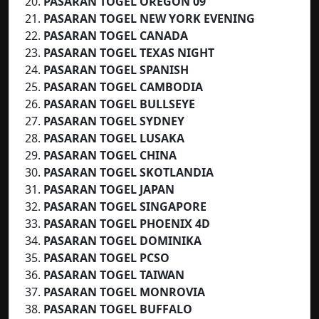
PASARAN TOGEL OREGON 09
PASARAN TOGEL NEW YORK EVENING
PASARAN TOGEL CANADA
PASARAN TOGEL
TEXAS NIGHT
PASARAN TOGEL
SPANISH
PASARAN TOGEL CAMBODIA
PASARAN TOGEL BULLSEYE
PASARAN TOGEL SYDNEY
PASARAN TOGEL LUSAKA
PASARAN TOGEL CHINA
PASARAN TOGEL SKOTLANDIA
PASARAN TOGEL JAPAN
PASARAN TOGEL SINGAPORE
PASARAN TOGEL PHOENIX 4D
PASARAN TOGEL DOMINIKA
PASARAN TOGEL PCSO
PASARAN TOGEL TAIWAN
PASARAN TOGEL MONROVIA
PASARAN TOGEL BUFFALO