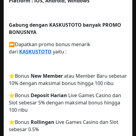
Platform :
iOS, Android, Windows
Gabung dengan KASKUSTOTO
banyak PROMO
BONUSNYA
⏩Dapatkan promo bonus menarik
dari
KASKUSTOTO
yaitu :
⭐️Bonus
New Member
atau Member Baru sebesar
10% dengan maksimal bonus hingga 100 ribu
⭐️Bonus
Deposit Harian
Live Games Casino dan
Slot sebesar 5% dengan maksimal bonus hingga
100 ribu
⭐️Bonus
Rollingan
Live Games Casino dan Slot
sebesar 0.5%