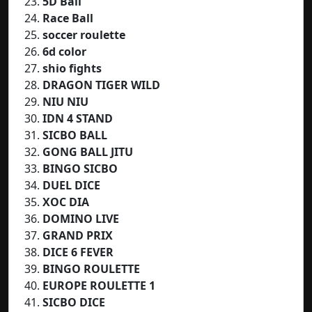
5D Ball
Race Ball
soccer roulette
6d color
shio fights
DRAGON TIGER WILD
NIU NIU
IDN 4 STAND
SICBO BALL
GONG BALL JITU
BINGO SICBO
DUEL DICE
XOC DIA
DOMINO LIVE
GRAND PRIX
DICE 6 FEVER
BINGO ROULETTE
EUROPE ROULETTE 1
SICBO DICE