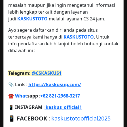
masalah maupun jika ingin mengetahui informasi
lebih lengkap terkait dengan layanan
judi
KASKUSTOTO
melalui layanan CS 24 jam.
Ayo segera daftarkan diri anda pada situs
terpercaya kami hanya di
KASKUSTOTO
. Untuk
info pendaftaran lebih lanjut boleh hubungi kontak
dibawah ini :
Telegram:
@CSKASKUS1
📎 Link
:
https://kaskusup.com/
☎️ What
sapp
:
+62 821-2968-3217
📱 INSTAGRAM
:
kaskus_official1
📱
FACEBOOK
:
kaskustotoofficial2025