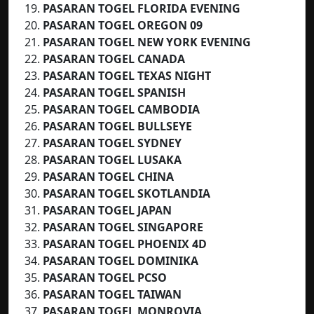
PASARAN TOGEL FLORIDA EVENING
PASARAN TOGEL OREGON 09
PASARAN TOGEL NEW YORK EVENING
PASARAN TOGEL CANADA
PASARAN TOGEL
TEXAS NIGHT
PASARAN TOGEL
SPANISH
PASARAN TOGEL CAMBODIA
PASARAN TOGEL BULLSEYE
PASARAN TOGEL SYDNEY
PASARAN TOGEL LUSAKA
PASARAN TOGEL CHINA
PASARAN TOGEL SKOTLANDIA
PASARAN TOGEL JAPAN
PASARAN TOGEL SINGAPORE
PASARAN TOGEL PHOENIX 4D
PASARAN TOGEL DOMINIKA
PASARAN TOGEL PCSO
PASARAN TOGEL TAIWAN
PASARAN TOGEL MONROVIA