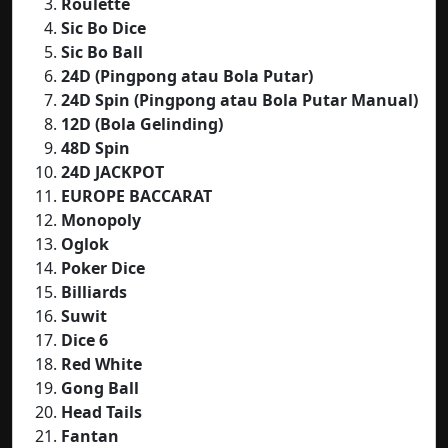
Roulette
Sic Bo Dice
Sic Bo Ball
24D (Pingpong atau Bola Putar)
24D Spin (Pingpong atau Bola Putar Manual)
12D (Bola Gelinding)
48D Spin
24D JACKPOT
EUROPE BACCARAT
Monopoly
Oglok
Poker Dice
Billiards
Suwit
Dice 6
Red White
Gong Ball
Head Tails
Fantan