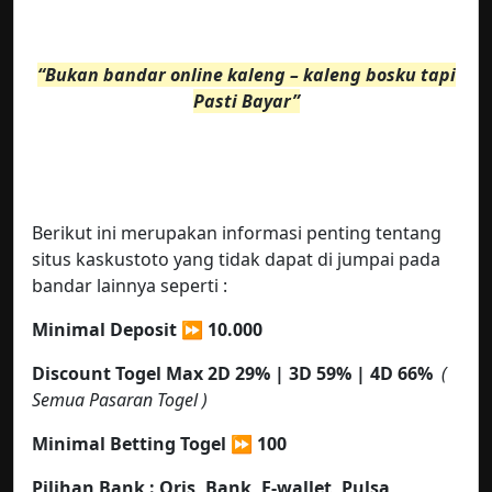
“Bukan bandar online kaleng – kaleng bosku tapi
Pasti Bayar”
Berikut ini merupakan informasi penting tentang
situs kaskustoto yang tidak dapat di jumpai pada
bandar lainnya seperti :
Minimal Deposit ⏩ 10.000
Discount Togel Max 2D 29% | 3D 59% | 4D 66%
(
Semua Pasaran Togel )
Minimal Betting Togel
⏩ 100
Pilihan Bank : Qris,
Bank, E-wallet, Pulsa