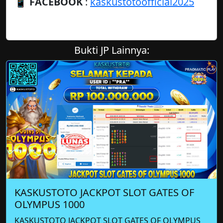
📱
FACEBOOK
:
kaskustotoofficial2025
Bukti JP Lainnya:
KASKUSTOTO JACKPOT SLOT GATES OF
OLYMPUS 1000
KASKUSTOTO JACKPOT SLOT GATES OF OLYMPUS