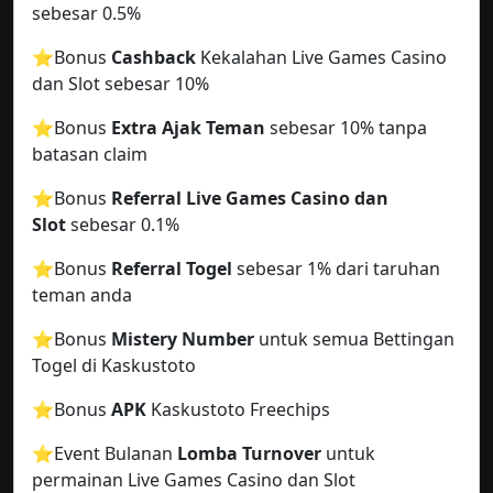
sebesar 0.5%
⭐️Bonus
Cashback
Kekalahan Live Games Casino
dan Slot sebesar 10%
⭐️Bonus
Extra Ajak Teman
sebesar 10% tanpa
batasan claim
⭐️Bonus
Referral Live Games Casino dan
Slot
sebesar 0.1%
⭐️Bonus
Referral Togel
sebesar 1% dari taruhan
teman anda
⭐️Bonus
Mistery Number
untuk semua Bettingan
Togel di Kaskustoto
⭐️Bonus
APK
Kaskustoto Freechips
⭐️Event Bulanan
Lomba Turnover
untuk
permainan Live Games Casino dan Slot