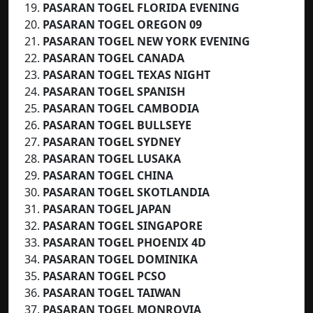
PASARAN TOGEL FLORIDA EVENING
PASARAN TOGEL OREGON 09
PASARAN TOGEL NEW YORK EVENING
PASARAN TOGEL CANADA
PASARAN TOGEL
TEXAS NIGHT
PASARAN TOGEL
SPANISH
PASARAN TOGEL CAMBODIA
PASARAN TOGEL BULLSEYE
PASARAN TOGEL SYDNEY
PASARAN TOGEL LUSAKA
PASARAN TOGEL CHINA
PASARAN TOGEL SKOTLANDIA
PASARAN TOGEL JAPAN
PASARAN TOGEL SINGAPORE
PASARAN TOGEL PHOENIX 4D
PASARAN TOGEL DOMINIKA
PASARAN TOGEL PCSO
PASARAN TOGEL TAIWAN
PASARAN TOGEL MONROVIA