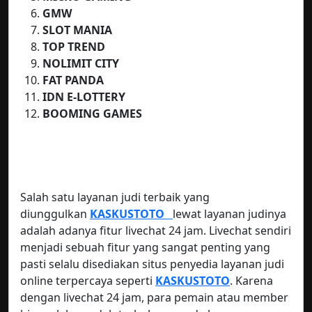
GMW
SLOT MANIA
TOP TREND
NOLIMIT CITY
FAT PANDA
IDN E-LOTTERY
BOOMING GAMES
Salah satu layanan judi terbaik yang
diunggulkan
KASKUSTOTO
lewat layanan judinya
adalah adanya fitur livechat 24 jam. Livechat sendiri
menjadi sebuah fitur yang sangat penting yang
pasti selalu disediakan situs penyedia layanan judi
online terpercaya seperti
KASKUSTOTO
. Karena
dengan livechat 24 jam, para pemain atau member