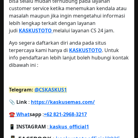
bisa selalu mudah terhubung pada layanan
customer service ketika menemukan kendala atau
masalah maupun jika ingin mengetahui informasi
lebih lengkap terkait dengan layanan
judi
KASKUSTOTO
melalui layanan CS 24 jam.
Ayo segera daftarkan diri anda pada situs
terpercaya kami hanya di
KASKUSTOTO
. Untuk
info pendaftaran lebih lanjut boleh hubungi kontak
dibawah ini :
Telegram:
@CSKASKUS1
📎 Link
:
https://kaskusemas.com/
☎️ What
sapp
:
+62 821-2968-3217
📱 INSTAGRAM
:
kaskus_official1