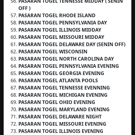
PASARAN TOGEL TENNESSE MIDDAY ( SENIN
OFF )
PASARAN TOGEL RHODE ISLAND
PASARAN TOGEL PENNSYLVANIA DAY
PASARAN TOGEL ILLINOIS MIDDAY
PASARAN TOGEL MISSOURI MIDDAY
PASARAN TOGEL DELAWARE DAY (SENIN OFF)
PASARAN TOGEL WISCONSIN
PASARAN TOGEL NORTH CAROLINA DAY
PASARAN TOGEL PENNSYLVANIA EVENING
PASARAN TOGEL GEORGIA EVENING
PASARAN TOGEL ATLANTA POOLS
PASARAN TOGEL TENNESSE EVENNING
PASARAN TOGEL MICHIGAN EVENING
PASARAN TOGEL OHIO EVENING
PASARAN TOGEL MARYLAND EVENING
PASARAN TOGEL DELAWARE NIGHT
PASARAN TOGEL MISSOURI EVENING
PASARAN TOGEL ILLINOIS EVENING