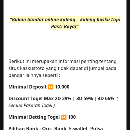
“Bukan bandar online kaleng – kaleng bosku tapi
Pasti Bayar”
Berikut ini merupakan informasi penting tentang
situs kaskustoto yang tidak dapat di jumpai pada
bandar lainnya seperti :
Minimal Deposit ⏩ 10.000
Discount Togel Max 2D 29% | 3D 59% | 4D 66%
(
Semua Pasaran Togel )
Minimal Betting Togel
⏩ 100
Pilihan Bank : Qris,
Bank, E-wallet, Pulsa