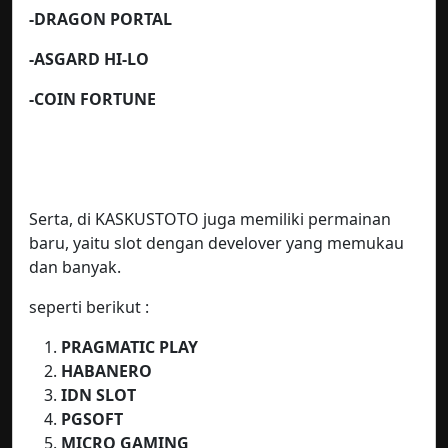
-DRAGON PORTAL
-ASGARD HI-LO
-COIN FORTUNE
Serta, di KASKUSTOTO juga memiliki permainan
baru, yaitu slot dengan develover yang memukau
dan banyak.
seperti berikut :
PRAGMATIC PLAY
HABANERO
IDN SLOT
PGSOFT
MICRO GAMING