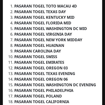
PASARAN TOGEL TOTO MACAU
4D
PASARAN TOGEL TEXAS DAY
PASARAN TOGEL KENTUCKY MID
PASARAN TOGEL
FLORIDA MID
PASARAN TOGEL WASHINGTON DC MID
PASARAN TOGEL VIRGINIA DAY
PASARAN TOGEL NEW YORK MIDDAY
PASARAN TOGEL HUAINAN
PASARAN CAROLINA DAY
PASARAN TOGEL SWISS
PASARAN TOGEL EMIRATES
PASARAN TOGEL OREGON 03
PASARAN TOGEL TEXAS EVENING
PASARAN TOGEL OREGON 06
PASARAN TOGEL WASHINGTON DC EVENING
PASARAN TOGEL PHILADELPHIA
PASARAN TOGEL POLAND
PASARAN TOGEL CALIFORNIA