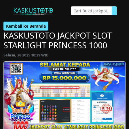
Kembali ke Beranda
KASKUSTOTO JACKPOT SLOT
STARLIGHT PRINCESS 1000
Selasa, 28 2025 10:29 WIB