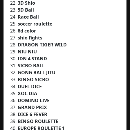
3D Shio
5D Ball
Race Ball
soccer roulette
6d color
shio fights
DRAGON TIGER WILD
NIU NIU
IDN 4 STAND
SICBO BALL
GONG BALL JITU
BINGO SICBO
DUEL DICE
XOC DIA
DOMINO LIVE
GRAND PRIX
DICE 6 FEVER
BINGO ROULETTE
EUROPE ROULETTE 1