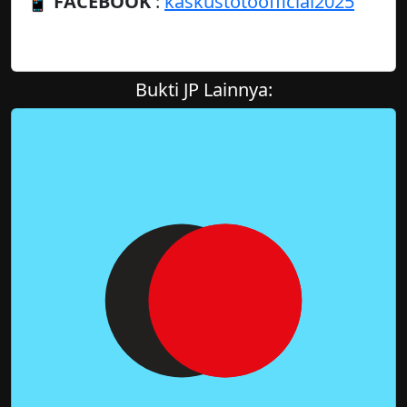
📱
FACEBOOK
:
kaskustotoofficial2025
Bukti JP Lainnya: