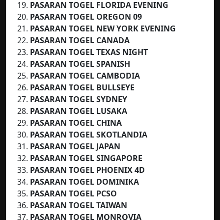
PASARAN TOGEL FLORIDA EVENING
PASARAN TOGEL OREGON 09
PASARAN TOGEL NEW YORK EVENING
PASARAN TOGEL CANADA
PASARAN TOGEL
TEXAS NIGHT
PASARAN TOGEL
SPANISH
PASARAN TOGEL CAMBODIA
PASARAN TOGEL BULLSEYE
PASARAN TOGEL SYDNEY
PASARAN TOGEL LUSAKA
PASARAN TOGEL CHINA
PASARAN TOGEL SKOTLANDIA
PASARAN TOGEL JAPAN
PASARAN TOGEL SINGAPORE
PASARAN TOGEL PHOENIX 4D
PASARAN TOGEL DOMINIKA
PASARAN TOGEL PCSO
PASARAN TOGEL TAIWAN
PASARAN TOGEL MONROVIA