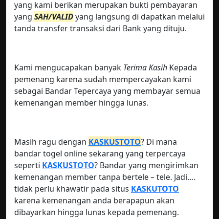
yang kami berikan merupakan bukti pembayaran
yang
SAH/VALID
yang langsung di dapatkan melalui
tanda transfer transaksi dari Bank yang dituju.
Kami mengucapakan banyak
Terima Kasih
Kepada
pemenang karena sudah mempercayakan kami
sebagai Bandar Tepercaya yang membayar semua
kemenangan member hingga lunas.
Masih ragu dengan
KASKUSTOTO
? Di mana
bandar togel online sekarang yang terpercaya
seperti
KASKUSTOTO
? Bandar yang mengirimkan
kemenangan member tanpa bertele – tele. Jadi….
tidak perlu khawatir pada situs
KASKUTOTO
karena kemenangan anda berapapun akan
dibayarkan hingga lunas kepada pemenang.