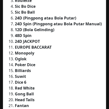
Roulette
Sic Bo Dice
Sic Bo Ball
24D (Pingpong atau Bola Putar)
24D Spin (Pingpong atau Bola Putar Manual)
12D (Bola Gelinding)
48D Spin
24D JACKPOT
EUROPE BACCARAT
Monopoly
Oglok
Poker Dice
Billiards
Suwit
Dice 6
Red White
Gong Ball
Head Tails
Fantan