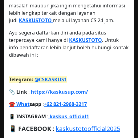
masalah maupun jika ingin mengetahui informasi
lebih lengkap terkait dengan layanan
judi
KASKUSTOTO
melalui layanan CS 24 jam.
Ayo segera daftarkan diri anda pada situs
terpercaya kami hanya di
KASKUSTOTO
. Untuk
info pendaftaran lebih lanjut boleh hubungi kontak
dibawah ini :
Telegram:
@CSKASKUS1
📎 Link
:
https://kaskusup.com/
☎️ What
sapp
:
+62 821-2968-3217
📱 INSTAGRAM
:
kaskus_official1
📱
FACEBOOK
:
kaskustotoofficial2025