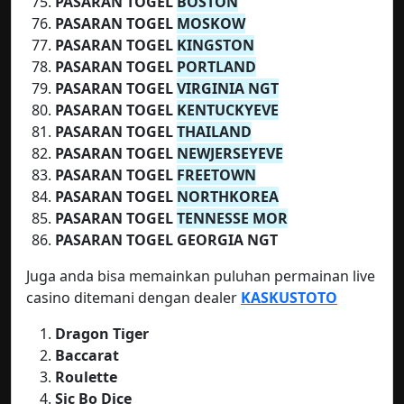
PASARAN TOGEL
BOSTON
PASARAN TOGEL
MOSKOW
PASARAN TOGEL
KINGSTON
PASARAN TOGEL
PORTLAND
PASARAN TOGEL
VIRGINIA NGT
PASARAN TOGEL
KENTUCKYEVE
PASARAN TOGEL
THAILAND
PASARAN TOGEL
NEWJERSEYEVE
PASARAN TOGEL
FREETOWN
PASARAN TOGEL
NORTHKOREA
PASARAN TOGEL
TENNESSE MOR
PASARAN TOGEL GEORGIA NGT
Juga anda bisa memainkan puluhan permainan live
casino ditemani dengan dealer
KASKUSTOTO
Dragon Tiger
Baccarat
Roulette
Sic Bo Dice