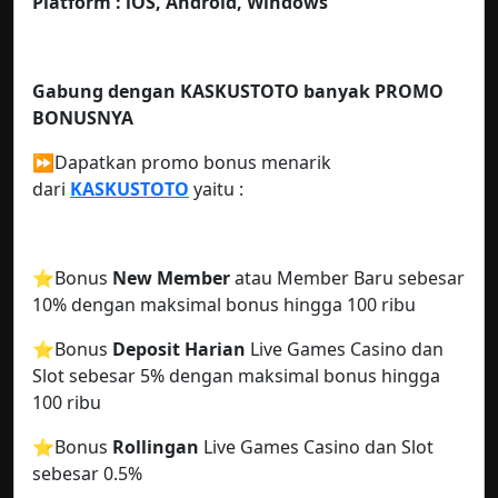
Platform :
iOS, Android, Windows
Gabung dengan KASKUSTOTO
banyak PROMO
BONUSNYA
⏩Dapatkan promo bonus menarik
dari
KASKUSTOTO
yaitu :
⭐️Bonus
New Member
atau Member Baru sebesar
10% dengan maksimal bonus hingga 100 ribu
⭐️Bonus
Deposit Harian
Live Games Casino dan
Slot sebesar 5% dengan maksimal bonus hingga
100 ribu
⭐️Bonus
Rollingan
Live Games Casino dan Slot
sebesar 0.5%