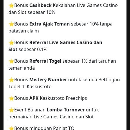
⭐️Bonus
Cashback
Kekalahan Live Games Casino
dan Slot sebesar 10%
⭐️Bonus
Extra Ajak Teman
sebesar 10% tanpa
batasan claim
⭐️Bonus
Referral Live Games Casino dan
Slot
sebesar 0.1%
⭐️Bonus
Referral Togel
sebesar 1% dari taruhan
teman anda
⭐️Bonus
Mistery Number
untuk semua Bettingan
Togel di Kaskustoto
⭐️Bonus
APK
Kaskustoto Freechips
⭐️Event Bulanan
Lomba Turnover
untuk
permainan Live Games Casino dan Slot
⭐️Bonus mingguan Panjat TO