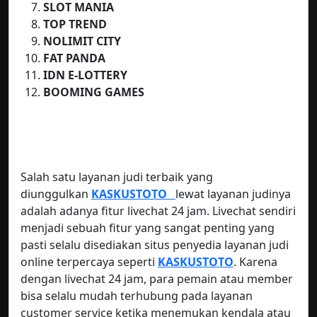
SLOT MANIA
TOP TREND
NOLIMIT CITY
FAT PANDA
IDN E-LOTTERY
BOOMING GAMES
Salah satu layanan judi terbaik yang
diunggulkan
KASKUSTOTO
lewat layanan judinya
adalah adanya fitur livechat 24 jam. Livechat sendiri
menjadi sebuah fitur yang sangat penting yang
pasti selalu disediakan situs penyedia layanan judi
online terpercaya seperti
KASKUSTOTO
. Karena
dengan livechat 24 jam, para pemain atau member
bisa selalu mudah terhubung pada layanan
customer service ketika menemukan kendala atau