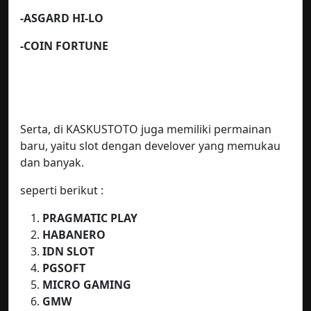
-ASGARD HI-LO
-COIN FORTUNE
Serta, di KASKUSTOTO juga memiliki permainan
baru, yaitu slot dengan develover yang memukau
dan banyak.
seperti berikut :
PRAGMATIC PLAY
HABANERO
IDN SLOT
PGSOFT
MICRO GAMING
GMW