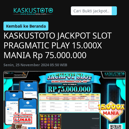
Kembali ke Beranda
KASKUSTOTO JACKPOT SLOT
PRAGMATIC PLAY 15.000X
MANIA Rp 75.000.000
Senin, 25 November 2024 05:50 WIB