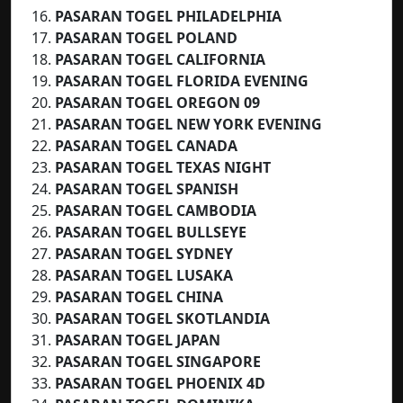
PASARAN TOGEL PHILADELPHIA
PASARAN TOGEL POLAND
PASARAN TOGEL CALIFORNIA
PASARAN TOGEL FLORIDA EVENING
PASARAN TOGEL OREGON 09
PASARAN TOGEL NEW YORK EVENING
PASARAN TOGEL CANADA
PASARAN TOGEL
TEXAS NIGHT
PASARAN TOGEL
SPANISH
PASARAN TOGEL CAMBODIA
PASARAN TOGEL BULLSEYE
PASARAN TOGEL SYDNEY
PASARAN TOGEL LUSAKA
PASARAN TOGEL CHINA
PASARAN TOGEL SKOTLANDIA
PASARAN TOGEL JAPAN
PASARAN TOGEL SINGAPORE
PASARAN TOGEL PHOENIX 4D