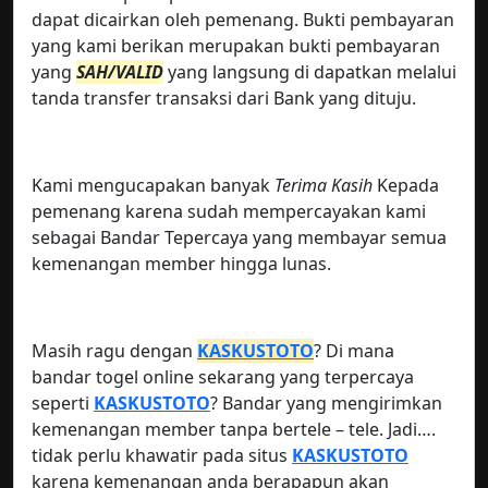
dapat dicairkan oleh pemenang. Bukti pembayaran
yang kami berikan merupakan bukti pembayaran
yang
SAH/VALID
yang langsung di dapatkan melalui
tanda transfer transaksi dari Bank yang dituju.
Kami mengucapakan banyak
Terima Kasih
Kepada
pemenang karena sudah mempercayakan kami
sebagai Bandar Tepercaya yang membayar semua
kemenangan member hingga lunas.
Masih ragu dengan
KASKUSTOTO
? Di mana
bandar togel online sekarang yang terpercaya
seperti
KASKUSTOTO
? Bandar yang mengirimkan
kemenangan member tanpa bertele – tele. Jadi….
tidak perlu khawatir pada situs
KASKUSTOTO
karena kemenangan anda berapapun akan