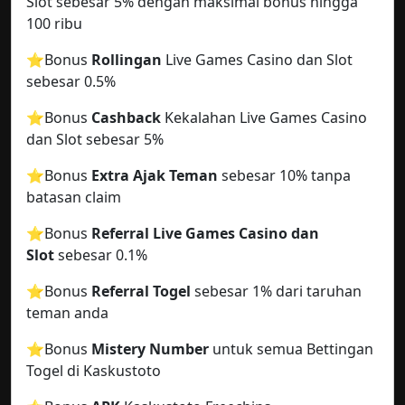
Slot sebesar 5% dengan maksimal bonus hingga
100 ribu
⭐️Bonus
Rollingan
Live Games Casino dan Slot
sebesar 0.5%
⭐️Bonus
Cashback
Kekalahan Live Games Casino
dan Slot sebesar 5%
⭐️Bonus
Extra Ajak Teman
sebesar 10% tanpa
batasan claim
⭐️Bonus
Referral Live Games Casino dan
Slot
sebesar 0.1%
⭐️Bonus
Referral Togel
sebesar 1% dari taruhan
teman anda
⭐️Bonus
Mistery Number
untuk semua Bettingan
Togel di Kaskustoto