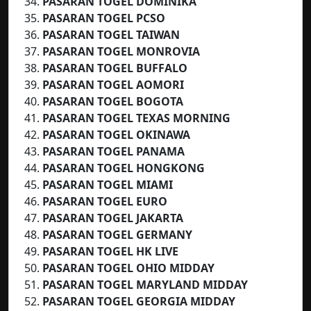
PASARAN TOGEL DOMINIKA
PASARAN TOGEL PCSO
PASARAN TOGEL TAIWAN
PASARAN TOGEL MONROVIA
PASARAN TOGEL BUFFALO
PASARAN TOGEL AOMORI
PASARAN TOGEL BOGOTA
PASARAN TOGEL TEXAS MORNING
PASARAN TOGEL OKINAWA
PASARAN TOGEL PANAMA
PASARAN TOGEL HONGKONG
PASARAN TOGEL MIAMI
PASARAN TOGEL EURO
PASARAN TOGEL
JAKARTA
PASARAN TOGEL GERMANY
PASARAN TOGEL HK LIVE
PASARAN TOGEL OHIO MIDDAY
PASARAN TOGEL MARYLAND MIDDAY
PASARAN TOGEL GEORGIA MIDDAY