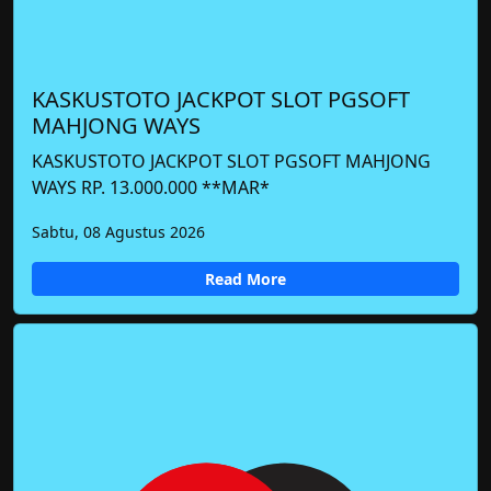
KASKUSTOTO JACKPOT SLOT PGSOFT
MAHJONG WAYS
KASKUSTOTO JACKPOT SLOT PGSOFT MAHJONG
WAYS RP. 13.000.000 **MAR*
Sabtu, 08 Agustus 2026
Read More