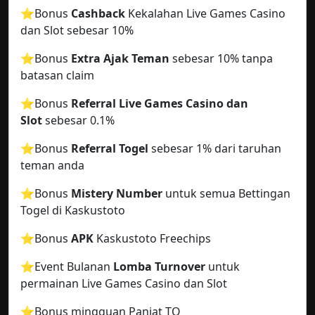
⭐️Bonus
Cashback
Kekalahan Live Games Casino
dan Slot sebesar 10%
⭐️Bonus
Extra Ajak Teman
sebesar 10% tanpa
batasan claim
⭐️Bonus
Referral Live Games Casino dan
Slot
sebesar 0.1%
⭐️Bonus
Referral Togel
sebesar 1% dari taruhan
teman anda
⭐️Bonus
Mistery Number
untuk semua Bettingan
Togel di Kaskustoto
⭐️Bonus
APK
Kaskustoto Freechips
⭐️Event Bulanan
Lomba Turnover
untuk
permainan Live Games Casino dan Slot
⭐️Bonus mingguan Panjat TO