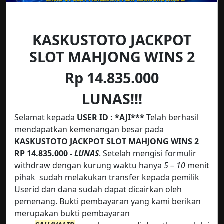
KASKUSTOTO JACKPOT
SLOT MAHJONG WINS 2
Rp 14.835.000
LUNAS!!!
Selamat kepada
USER ID : *AJI***
Telah berhasil
mendapatkan kemenangan besar pada
KASKUSTOTO JACKPOT SLOT MAHJONG WINS 2
RP 14.835.000 -
LUNAS
. Setelah mengisi formulir
withdraw dengan kurung waktu hanya
5 – 10
menit
pihak
sudah melakukan transfer kepada pemilik
Userid dan dana sudah dapat dicairkan oleh
pemenang. Bukti pembayaran yang kami berikan
merupakan bukti pembayaran