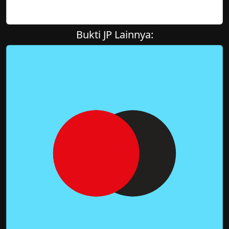
Bukti JP Lainnya: