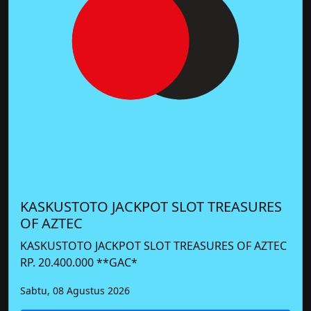
KASKUSTOTO JACKPOT SLOT TREASURES
OF AZTEC
KASKUSTOTO JACKPOT SLOT TREASURES OF AZTEC
RP. 20.400.000 **GAC*
Sabtu, 08 Agustus 2026