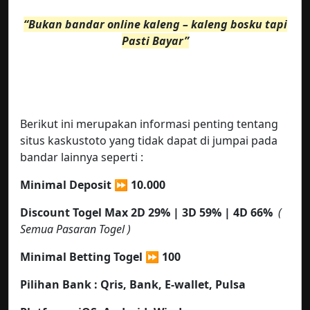
“Bukan bandar online kaleng – kaleng bosku tapi
Pasti Bayar”
Berikut ini merupakan informasi penting tentang
situs kaskustoto yang tidak dapat di jumpai pada
bandar lainnya seperti :
Minimal Deposit ⏩ 10.000
Discount Togel Max 2D 29% | 3D 59% | 4D 66%
(
Semua Pasaran Togel )
Minimal Betting Togel
⏩ 100
Pilihan Bank : Qris,
Bank, E-wallet, Pulsa