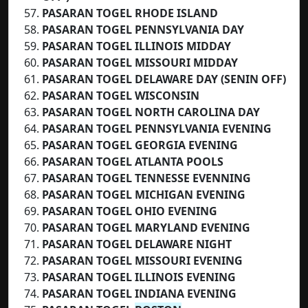
PASARAN TOGEL RHODE ISLAND
PASARAN TOGEL PENNSYLVANIA DAY
PASARAN TOGEL ILLINOIS MIDDAY
PASARAN TOGEL MISSOURI MIDDAY
PASARAN TOGEL DELAWARE DAY (SENIN OFF)
PASARAN TOGEL WISCONSIN
PASARAN TOGEL NORTH CAROLINA DAY
PASARAN TOGEL PENNSYLVANIA EVENING
PASARAN TOGEL GEORGIA EVENING
PASARAN TOGEL ATLANTA POOLS
PASARAN TOGEL TENNESSE EVENNING
PASARAN TOGEL MICHIGAN EVENING
PASARAN TOGEL OHIO EVENING
PASARAN TOGEL MARYLAND EVENING
PASARAN TOGEL DELAWARE NIGHT
PASARAN TOGEL MISSOURI EVENING
PASARAN TOGEL ILLINOIS EVENING
PASARAN TOGEL INDIANA EVENING