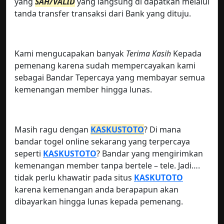
yang
SAH/VALID
yang langsung di dapatkan melalui
tanda transfer transaksi dari Bank yang dituju.
Kami mengucapakan banyak
Terima Kasih
Kepada
pemenang karena sudah mempercayakan kami
sebagai Bandar Tepercaya yang membayar semua
kemenangan member hingga lunas.
Masih ragu dengan
KASKUSTOTO
? Di mana
bandar togel online sekarang yang terpercaya
seperti
KASKUSTOTO
? Bandar yang mengirimkan
kemenangan member tanpa bertele – tele. Jadi….
tidak perlu khawatir pada situs
KASKUTOTO
karena kemenangan anda berapapun akan
dibayarkan hingga lunas kepada pemenang.