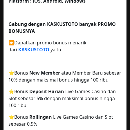
Platform :
iOS, Android, Windows
Gabung dengan KASKUSTOTO
banyak PROMO
BONUSNYA
⏩Dapatkan promo bonus menarik
dari
KASKUSTOTO
yaitu :
⭐️Bonus
New Member
atau Member Baru sebesar
10% dengan maksimal bonus hingga 100 ribu
⭐️Bonus
Deposit Harian
Live Games Casino dan
Slot sebesar 5% dengan maksimal bonus hingga
100 ribu
⭐️Bonus
Rollingan
Live Games Casino dan Slot
sebesar 0.5%