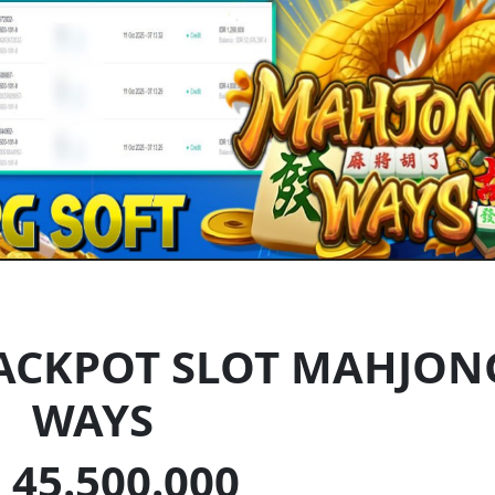
ACKPOT SLOT MAHJON
WAYS
 45.500.000