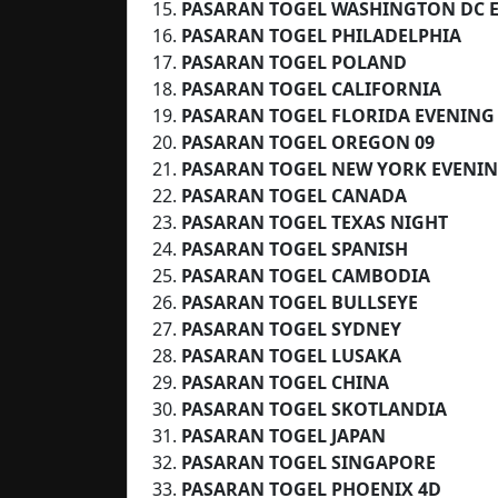
PASARAN TOGEL WASHINGTON DC 
PASARAN TOGEL PHILADELPHIA
PASARAN TOGEL POLAND
PASARAN TOGEL CALIFORNIA
PASARAN TOGEL FLORIDA EVENING
PASARAN TOGEL OREGON 09
PASARAN TOGEL NEW YORK EVENI
PASARAN TOGEL CANADA
PASARAN TOGEL
TEXAS NIGHT
PASARAN TOGEL
SPANISH
PASARAN TOGEL CAMBODIA
PASARAN TOGEL BULLSEYE
PASARAN TOGEL SYDNEY
PASARAN TOGEL LUSAKA
PASARAN TOGEL CHINA
PASARAN TOGEL SKOTLANDIA
PASARAN TOGEL JAPAN
PASARAN TOGEL SINGAPORE
PASARAN TOGEL PHOENIX 4D