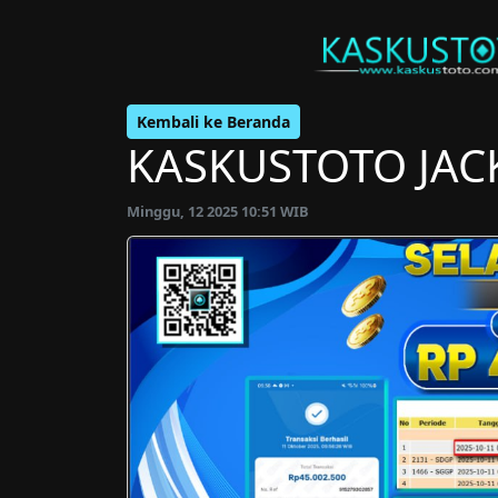
Kembali ke Beranda
KASKUSTOTO JAC
Minggu, 12 2025 10:51 WIB