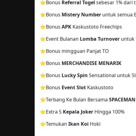
⭐️Bonus
Referral Togel
sebesar 1% dari 
⭐️Bonus
Mistery Number
untuk semua Be
⭐️Bonus
APK
Kaskustoto Freechips
⭐️Event Bulanan
Lomba Turnover
untuk 
⭐️Bonus mingguan Panjat TO
⭐️
Bonus
MERCHANDISE MENARIK
⭐️Bonus
Lucky Spin
Sensational untuk S
⭐️Bonus
Event Slot
Kaskustoto
⭐️Terbang Ke Bulan Bersama
SPACEMAN
⭐️Extra 5
Kepala Joker
Hingga 100%
⭐️Temukan
Ikan Koi
Hoki