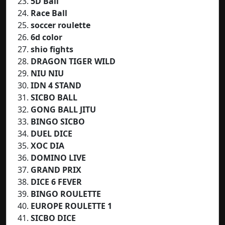
5D Ball
Race Ball
soccer roulette
6d color
shio fights
DRAGON TIGER WILD
NIU NIU
IDN 4 STAND
SICBO BALL
GONG BALL JITU
BINGO SICBO
DUEL DICE
XOC DIA
DOMINO LIVE
GRAND PRIX
DICE 6 FEVER
BINGO ROULETTE
EUROPE ROULETTE 1
SICBO DICE