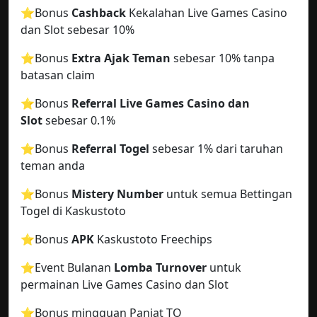
⭐️Bonus
Cashback
Kekalahan Live Games Casino
dan Slot sebesar 10%
⭐️Bonus
Extra Ajak Teman
sebesar 10% tanpa
batasan claim
⭐️Bonus
Referral Live Games Casino dan
Slot
sebesar 0.1%
⭐️Bonus
Referral Togel
sebesar 1% dari taruhan
teman anda
⭐️Bonus
Mistery Number
untuk semua Bettingan
Togel di Kaskustoto
⭐️Bonus
APK
Kaskustoto Freechips
⭐️Event Bulanan
Lomba Turnover
untuk
permainan Live Games Casino dan Slot
⭐️Bonus mingguan Panjat TO