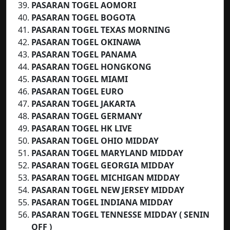
PASARAN TOGEL AOMORI
PASARAN TOGEL BOGOTA
PASARAN TOGEL TEXAS MORNING
PASARAN TOGEL OKINAWA
PASARAN TOGEL PANAMA
PASARAN TOGEL HONGKONG
PASARAN TOGEL MIAMI
PASARAN TOGEL EURO
PASARAN TOGEL
JAKARTA
PASARAN TOGEL GERMANY
PASARAN TOGEL HK LIVE
PASARAN TOGEL OHIO MIDDAY
PASARAN TOGEL MARYLAND MIDDAY
PASARAN TOGEL GEORGIA MIDDAY
PASARAN TOGEL MICHIGAN MIDDAY
PASARAN TOGEL NEW JERSEY MIDDAY
PASARAN TOGEL INDIANA MIDDAY
PASARAN TOGEL TENNESSE MIDDAY ( SENIN
OFF )