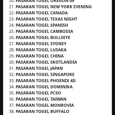
PASARAN TOGEL OREGON 09
PASARAN TOGEL NEW YORK EVENING
PASARAN TOGEL CANADA
PASARAN TOGEL
TEXAS NIGHT
PASARAN TOGEL
SPANISH
PASARAN TOGEL CAMBODIA
PASARAN TOGEL BULLSEYE
PASARAN TOGEL SYDNEY
PASARAN TOGEL LUSAKA
PASARAN TOGEL CHINA
PASARAN TOGEL SKOTLANDIA
PASARAN TOGEL JAPAN
PASARAN TOGEL SINGAPORE
PASARAN TOGEL PHOENIX 4D
PASARAN TOGEL DOMINIKA
PASARAN TOGEL PCSO
PASARAN TOGEL TAIWAN
PASARAN TOGEL MONROVIA
PASARAN TOGEL BUFFALO