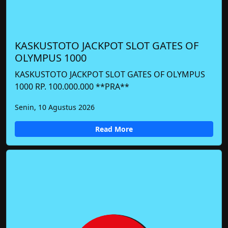
KASKUSTOTO JACKPOT SLOT GATES OF
OLYMPUS 1000
KASKUSTOTO JACKPOT SLOT GATES OF OLYMPUS
1000 RP. 100.000.000 **PRA**
Senin, 10 Agustus 2026
Read More