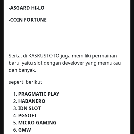
-ASGARD HI-LO
-COIN FORTUNE
Serta, di KASKUSTOTO juga memiliki permainan
baru, yaitu slot dengan develover yang memukau
dan banyak.
seperti berikut :
PRAGMATIC PLAY
HABANERO
IDN SLOT
PGSOFT
MICRO GAMING
GMW