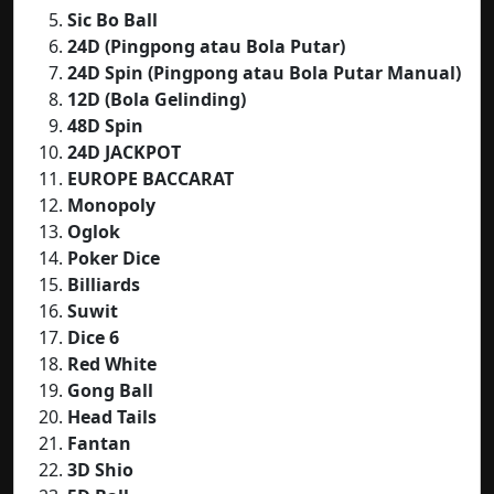
Sic Bo Ball
24D (Pingpong atau Bola Putar)
24D Spin (Pingpong atau Bola Putar Manual)
12D (Bola Gelinding)
48D Spin
24D JACKPOT
EUROPE BACCARAT
Monopoly
Oglok
Poker Dice
Billiards
Suwit
Dice 6
Red White
Gong Ball
Head Tails
Fantan
3D Shio