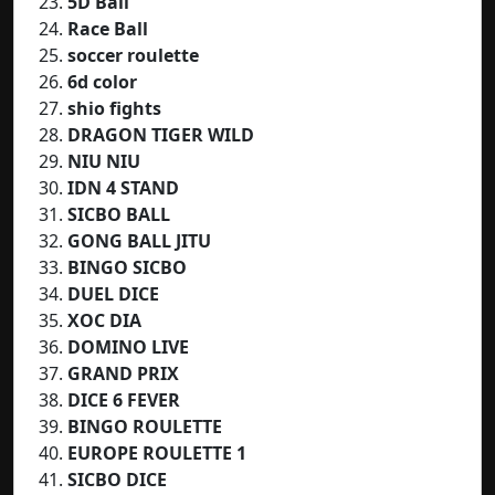
5D Ball
Race Ball
soccer roulette
6d color
shio fights
DRAGON TIGER WILD
NIU NIU
IDN 4 STAND
SICBO BALL
GONG BALL JITU
BINGO SICBO
DUEL DICE
XOC DIA
DOMINO LIVE
GRAND PRIX
DICE 6 FEVER
BINGO ROULETTE
EUROPE ROULETTE 1
SICBO DICE