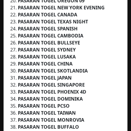
PASARAN TOGEL OREGON 09
PASARAN TOGEL NEW YORK EVENING
PASARAN TOGEL CANADA
PASARAN TOGEL
TEXAS NIGHT
PASARAN TOGEL
SPANISH
PASARAN TOGEL CAMBODIA
PASARAN TOGEL BULLSEYE
PASARAN TOGEL SYDNEY
PASARAN TOGEL LUSAKA
PASARAN TOGEL CHINA
PASARAN TOGEL SKOTLANDIA
PASARAN TOGEL JAPAN
PASARAN TOGEL SINGAPORE
PASARAN TOGEL PHOENIX 4D
PASARAN TOGEL DOMINIKA
PASARAN TOGEL PCSO
PASARAN TOGEL TAIWAN
PASARAN TOGEL MONROVIA
PASARAN TOGEL BUFFALO