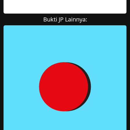
Bukti JP Lainnya: