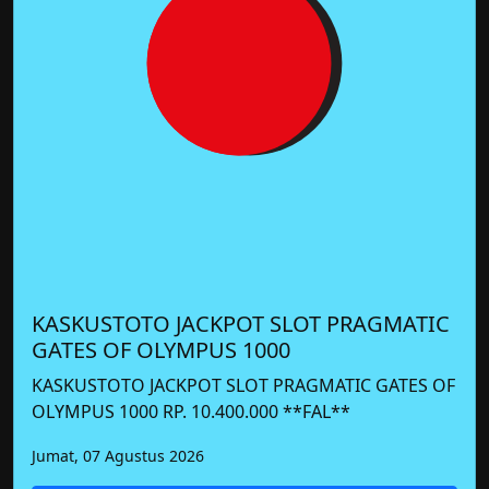
KASKUSTOTO JACKPOT SLOT PRAGMATIC
GATES OF OLYMPUS 1000
KASKUSTOTO JACKPOT SLOT PRAGMATIC GATES OF
OLYMPUS 1000 RP. 10.400.000 **FAL**
Jumat, 07 Agustus 2026