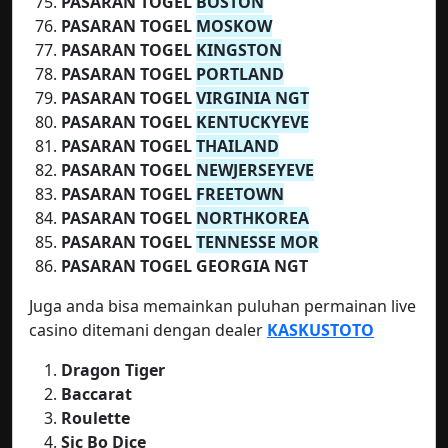
PASARAN TOGEL
BOSTON
PASARAN TOGEL
MOSKOW
PASARAN TOGEL
KINGSTON
PASARAN TOGEL
PORTLAND
PASARAN TOGEL
VIRGINIA NGT
PASARAN TOGEL
KENTUCKYEVE
PASARAN TOGEL
THAILAND
PASARAN TOGEL
NEWJERSEYEVE
PASARAN TOGEL
FREETOWN
PASARAN TOGEL
NORTHKOREA
PASARAN TOGEL
TENNESSE MOR
PASARAN TOGEL GEORGIA NGT
Juga anda bisa memainkan puluhan permainan live
casino ditemani dengan dealer
KASKUSTOTO
Dragon Tiger
Baccarat
Roulette
Sic Bo Dice