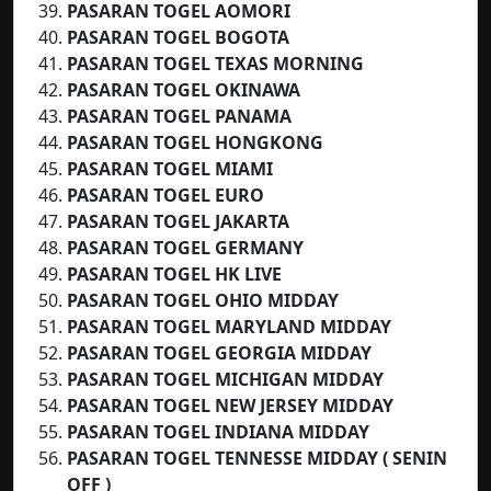
PASARAN TOGEL AOMORI
PASARAN TOGEL BOGOTA
PASARAN TOGEL TEXAS MORNING
PASARAN TOGEL OKINAWA
PASARAN TOGEL PANAMA
PASARAN TOGEL HONGKONG
PASARAN TOGEL MIAMI
PASARAN TOGEL EURO
PASARAN TOGEL
JAKARTA
PASARAN TOGEL GERMANY
PASARAN TOGEL HK LIVE
PASARAN TOGEL OHIO MIDDAY
PASARAN TOGEL MARYLAND MIDDAY
PASARAN TOGEL GEORGIA MIDDAY
PASARAN TOGEL MICHIGAN MIDDAY
PASARAN TOGEL NEW JERSEY MIDDAY
PASARAN TOGEL INDIANA MIDDAY
PASARAN TOGEL TENNESSE MIDDAY ( SENIN
OFF )