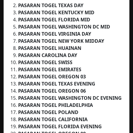
PASARAN TOGEL TEXAS DAY
PASARAN TOGEL KENTUCKY MID
PASARAN TOGEL
FLORIDA MID
PASARAN TOGEL WASHINGTON DC MID
PASARAN TOGEL VIRGINIA DAY
PASARAN TOGEL NEW YORK MIDDAY
PASARAN TOGEL HUAINAN
PASARAN CAROLINA DAY
PASARAN TOGEL SWISS
PASARAN TOGEL EMIRATES
PASARAN TOGEL OREGON 03
PASARAN TOGEL TEXAS EVENING
PASARAN TOGEL OREGON 06
PASARAN TOGEL WASHINGTON DC EVENING
PASARAN TOGEL PHILADELPHIA
PASARAN TOGEL POLAND
PASARAN TOGEL CALIFORNIA
PASARAN TOGEL FLORIDA EVENING