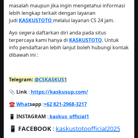
masalah maupun jika ingin mengetahui informasi
lebih lengkap terkait dengan layanan
judi
KASKUSTOTO
melalui layanan CS 24 jam.
Ayo segera daftarkan diri anda pada situs
terpercaya kami hanya di
KASKUSTOTO
. Untuk
info pendaftaran lebih lanjut boleh hubungi kontak
dibawah ini :
Telegram:
@CSKASKUS1
📎 Link
:
https://kaskusup.com/
☎️ What
sapp
:
+62 821-2968-3217
📱 INSTAGRAM
:
kaskus_official1
📱
FACEBOOK
:
kaskustotoofficial2025