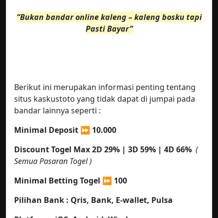
“Bukan bandar online kaleng – kaleng bosku tapi
Pasti Bayar”
Berikut ini merupakan informasi penting tentang
situs kaskustoto yang tidak dapat di jumpai pada
bandar lainnya seperti :
Minimal Deposit ⏩ 10.000
Discount Togel Max 2D 29% | 3D 59% | 4D 66%
(
Semua Pasaran Togel )
Minimal Betting Togel
⏩ 100
Pilihan Bank : Qris,
Bank, E-wallet, Pulsa