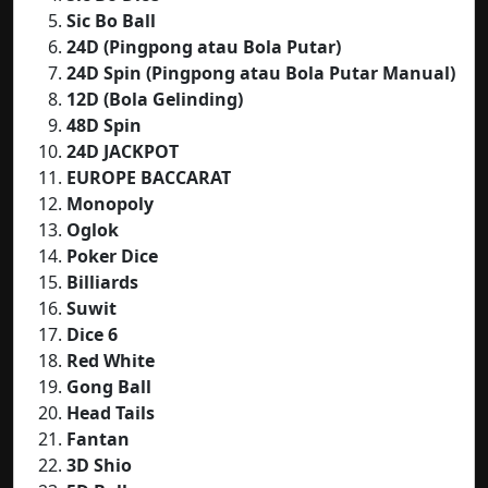
Sic Bo Ball
24D (Pingpong atau Bola Putar)
24D Spin (Pingpong atau Bola Putar Manual)
12D (Bola Gelinding)
48D Spin
24D JACKPOT
EUROPE BACCARAT
Monopoly
Oglok
Poker Dice
Billiards
Suwit
Dice 6
Red White
Gong Ball
Head Tails
Fantan
3D Shio