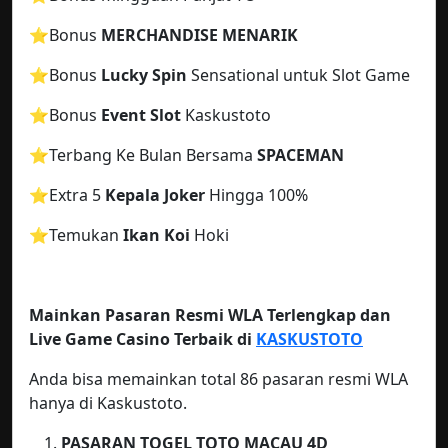
⭐️
Bonus
MERCHANDISE MENARIK
⭐️Bonus
Lucky Spin
Sensational untuk Slot Game
⭐️Bonus
Event Slot
Kaskustoto
⭐️Terbang Ke Bulan Bersama
SPACEMAN
⭐️Extra 5
Kepala Joker
Hingga 100%
⭐️Temukan
Ikan Koi
Hoki
Mainkan Pasaran Resmi WLA Terlengkap dan
Live Game Casino Terbaik di
KASKUSTOTO
Anda bisa memainkan total 86 pasaran resmi WLA
hanya di Kaskustoto.
PASARAN TOGEL TOTO MACAU
4D