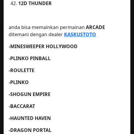
12D THUNDER
anda bisa memainkan permainan
ARCADE
ditemani dengan dealer
KASKUSTOTO
-MINESWEEPER HOLLYWOOD
-PLINKO PINBALL
-ROULETTE
-PLINKO
-SHOGUN EMPIRE
-BACCARAT
-HAUNTED HAVEN
-DRAGON PORTAL