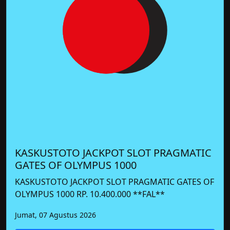
KASKUSTOTO JACKPOT SLOT PRAGMATIC
GATES OF OLYMPUS 1000
KASKUSTOTO JACKPOT SLOT PRAGMATIC GATES OF
OLYMPUS 1000 RP. 10.400.000 **FAL**
Jumat, 07 Agustus 2026