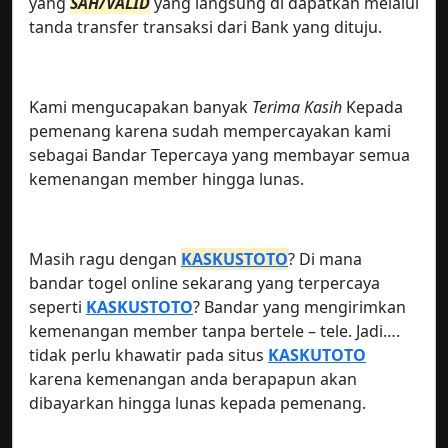
yang
SAH/VALID
yang langsung di dapatkan melalui
tanda transfer transaksi dari Bank yang dituju.
Kami mengucapakan banyak
Terima Kasih
Kepada
pemenang karena sudah mempercayakan kami
sebagai Bandar Tepercaya yang membayar semua
kemenangan member hingga lunas.
Masih ragu dengan
KASKUSTOTO
? Di mana
bandar togel online sekarang yang terpercaya
seperti
KASKUSTOTO
? Bandar yang mengirimkan
kemenangan member tanpa bertele – tele. Jadi….
tidak perlu khawatir pada situs
KASKUTOTO
karena kemenangan anda berapapun akan
dibayarkan hingga lunas kepada pemenang.