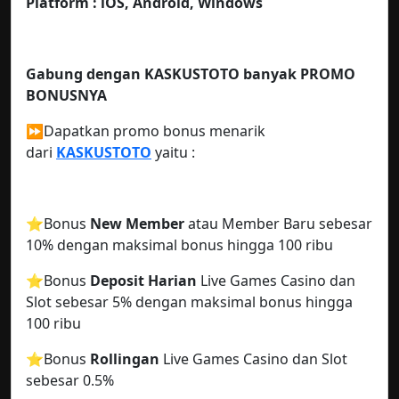
Platform :
iOS, Android, Windows
Gabung dengan KASKUSTOTO
banyak PROMO
BONUSNYA
⏩Dapatkan promo bonus menarik
dari
KASKUSTOTO
yaitu :
⭐️Bonus
New Member
atau Member Baru sebesar
10% dengan maksimal bonus hingga 100 ribu
⭐️Bonus
Deposit Harian
Live Games Casino dan
Slot sebesar 5% dengan maksimal bonus hingga
100 ribu
⭐️Bonus
Rollingan
Live Games Casino dan Slot
sebesar 0.5%