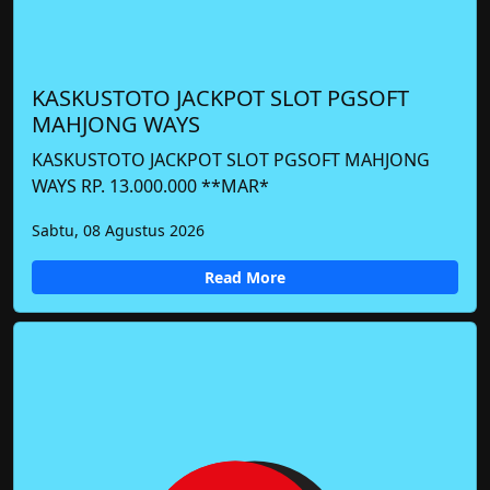
KASKUSTOTO JACKPOT SLOT PGSOFT
MAHJONG WAYS
KASKUSTOTO JACKPOT SLOT PGSOFT MAHJONG
WAYS RP. 13.000.000 **MAR*
Sabtu, 08 Agustus 2026
Read More