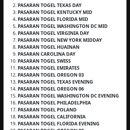
PASARAN TOGEL TEXAS DAY
PASARAN TOGEL KENTUCKY MID
PASARAN TOGEL
FLORIDA MID
PASARAN TOGEL WASHINGTON DC MID
PASARAN TOGEL VIRGINIA DAY
PASARAN TOGEL NEW YORK MIDDAY
PASARAN TOGEL HUAINAN
PASARAN CAROLINA DAY
PASARAN TOGEL SWISS
PASARAN TOGEL EMIRATES
PASARAN TOGEL OREGON 03
PASARAN TOGEL TEXAS EVENING
PASARAN TOGEL OREGON 06
PASARAN TOGEL WASHINGTON DC EVENING
PASARAN TOGEL PHILADELPHIA
PASARAN TOGEL POLAND
PASARAN TOGEL CALIFORNIA
PASARAN TOGEL FLORIDA EVENING