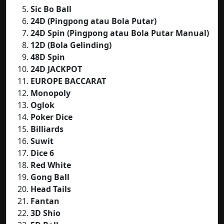
Sic Bo Ball
24D (Pingpong atau Bola Putar)
24D Spin (Pingpong atau Bola Putar Manual)
12D (Bola Gelinding)
48D Spin
24D JACKPOT
EUROPE BACCARAT
Monopoly
Oglok
Poker Dice
Billiards
Suwit
Dice 6
Red White
Gong Ball
Head Tails
Fantan
3D Shio