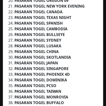
PASARAN TOGEL OREGON 09
PASARAN TOGEL NEW YORK EVENING
PASARAN TOGEL CANADA
PASARAN TOGEL
TEXAS NIGHT
PASARAN TOGEL
SPANISH
PASARAN TOGEL CAMBODIA
PASARAN TOGEL BULLSEYE
PASARAN TOGEL SYDNEY
PASARAN TOGEL LUSAKA
PASARAN TOGEL CHINA
PASARAN TOGEL SKOTLANDIA
PASARAN TOGEL JAPAN
PASARAN TOGEL SINGAPORE
PASARAN TOGEL PHOENIX 4D
PASARAN TOGEL DOMINIKA
PASARAN TOGEL PCSO
PASARAN TOGEL TAIWAN
PASARAN TOGEL MONROVIA
PASARAN TOGEL BUFFALO