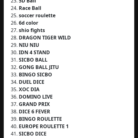
5D Ball
Race Ball
soccer roulette
6d color
shio fights
DRAGON TIGER WILD
NIU NIU
IDN 4 STAND
SICBO BALL
GONG BALL JITU
BINGO SICBO
DUEL DICE
XOC DIA
DOMINO LIVE
GRAND PRIX
DICE 6 FEVER
BINGO ROULETTE
EUROPE ROULETTE 1
SICBO DICE