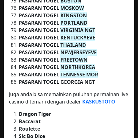
PASARAN TOGEL
BOSTON
PASARAN TOGEL
MOSKOW
PASARAN TOGEL
KINGSTON
PASARAN TOGEL
PORTLAND
PASARAN TOGEL
VIRGINIA NGT
PASARAN TOGEL
KENTUCKYEVE
PASARAN TOGEL
THAILAND
PASARAN TOGEL
NEWJERSEYEVE
PASARAN TOGEL
FREETOWN
PASARAN TOGEL
NORTHKOREA
PASARAN TOGEL
TENNESSE MOR
PASARAN TOGEL GEORGIA NGT
Juga anda bisa memainkan puluhan permainan live
casino ditemani dengan dealer
KASKUSTOTO
Dragon Tiger
Baccarat
Roulette
Sic Bo Dice