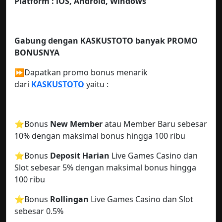
Platform :
iOS, Android, Windows
Gabung dengan KASKUSTOTO
banyak PROMO
BONUSNYA
⏩Dapatkan promo bonus menarik
dari
KASKUSTOTO
yaitu :
⭐️Bonus
New Member
atau Member Baru sebesar
10% dengan maksimal bonus hingga 100 ribu
⭐️Bonus
Deposit Harian
Live Games Casino dan
Slot sebesar 5% dengan maksimal bonus hingga
100 ribu
⭐️Bonus
Rollingan
Live Games Casino dan Slot
sebesar 0.5%