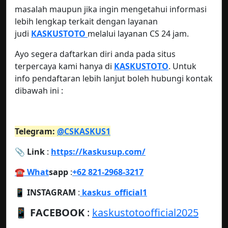
masalah maupun jika ingin mengetahui informasi
lebih lengkap terkait dengan layanan
judi
KASKUSTOTO
melalui layanan CS 24 jam.
Ayo segera daftarkan diri anda pada situs
terpercaya kami hanya di
KASKUSTOTO
. Untuk
info pendaftaran lebih lanjut boleh hubungi kontak
dibawah ini :
Telegram:
@CSKASKUS1
📎 Link
:
https://kaskusup.com/
☎️ What
sapp
:
+62 821-2968-3217
📱 INSTAGRAM
:
kaskus_official1
📱
FACEBOOK
:
kaskustotoofficial2025