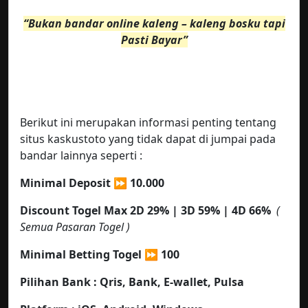
“Bukan bandar online kaleng – kaleng bosku tapi
Pasti Bayar”
Berikut ini merupakan informasi penting tentang
situs kaskustoto yang tidak dapat di jumpai pada
bandar lainnya seperti :
Minimal Deposit ⏩ 10.000
Discount Togel Max 2D 29% | 3D 59% | 4D 66%
(
Semua Pasaran Togel )
Minimal Betting Togel
⏩ 100
Pilihan Bank : Qris,
Bank, E-wallet, Pulsa