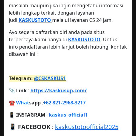
masalah maupun jika ingin mengetahui informasi
lebih lengkap terkait dengan layanan
judi
KASKUSTOTO
melalui layanan CS 24 jam.
Ayo segera daftarkan diri anda pada situs
terpercaya kami hanya di
KASKUSTOTO
. Untuk
info pendaftaran lebih lanjut boleh hubungi kontak
dibawah ini :
Telegram:
@CSKASKUS1
📎 Link
:
https://kaskusup.com/
☎️ What
sapp
:
+62 821-2968-3217
📱 INSTAGRAM
:
kaskus_official1
📱
FACEBOOK
:
kaskustotoofficial2025