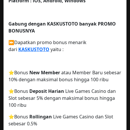
Platform :
iOS, Android, Windows
Gabung dengan KASKUSTOTO
banyak PROMO
BONUSNYA
⏩Dapatkan promo bonus menarik
dari
KASKUSTOTO
yaitu :
⭐️Bonus
New Member
atau Member Baru sebesar
10% dengan maksimal bonus hingga 100 ribu
⭐️Bonus
Deposit Harian
Live Games Casino dan
Slot sebesar 5% dengan maksimal bonus hingga
100 ribu
⭐️Bonus
Rollingan
Live Games Casino dan Slot
sebesar 0.5%