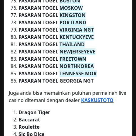
PASARAN TOGEL
BOSTON
PASARAN TOGEL
MOSKOW
PASARAN TOGEL
KINGSTON
PASARAN TOGEL
PORTLAND
PASARAN TOGEL
VIRGINIA NGT
PASARAN TOGEL
KENTUCKYEVE
PASARAN TOGEL
THAILAND
PASARAN TOGEL
NEWJERSEYEVE
PASARAN TOGEL
FREETOWN
PASARAN TOGEL
NORTHKOREA
PASARAN TOGEL
TENNESSE MOR
PASARAN TOGEL GEORGIA NGT
Juga anda bisa memainkan puluhan permainan live
casino ditemani dengan dealer
KASKUSTOTO
Dragon Tiger
Baccarat
Roulette
Sic Bo Dice