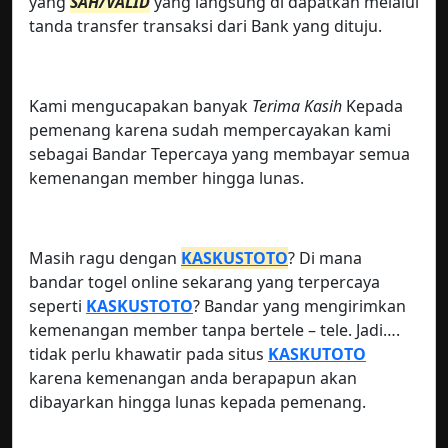
yang
SAH/VALID
yang langsung di dapatkan melalui
tanda transfer transaksi dari Bank yang dituju.
Kami mengucapakan banyak
Terima Kasih
Kepada
pemenang karena sudah mempercayakan kami
sebagai Bandar Tepercaya yang membayar semua
kemenangan member hingga lunas.
Masih ragu dengan
KASKUSTOTO
? Di mana
bandar togel online sekarang yang terpercaya
seperti
KASKUSTOTO
? Bandar yang mengirimkan
kemenangan member tanpa bertele – tele. Jadi….
tidak perlu khawatir pada situs
KASKUTOTO
karena kemenangan anda berapapun akan
dibayarkan hingga lunas kepada pemenang.