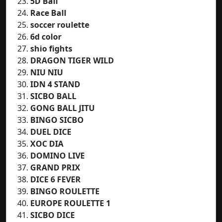
5D Ball
Race Ball
soccer roulette
6d color
shio fights
DRAGON TIGER WILD
NIU NIU
IDN 4 STAND
SICBO BALL
GONG BALL JITU
BINGO SICBO
DUEL DICE
XOC DIA
DOMINO LIVE
GRAND PRIX
DICE 6 FEVER
BINGO ROULETTE
EUROPE ROULETTE 1
SICBO DICE