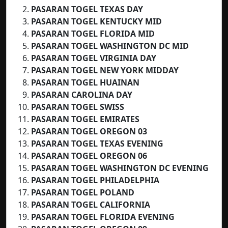
PASARAN TOGEL TEXAS DAY
PASARAN TOGEL KENTUCKY MID
PASARAN TOGEL
FLORIDA MID
PASARAN TOGEL WASHINGTON DC MID
PASARAN TOGEL VIRGINIA DAY
PASARAN TOGEL NEW YORK MIDDAY
PASARAN TOGEL HUAINAN
PASARAN CAROLINA DAY
PASARAN TOGEL SWISS
PASARAN TOGEL EMIRATES
PASARAN TOGEL OREGON 03
PASARAN TOGEL TEXAS EVENING
PASARAN TOGEL OREGON 06
PASARAN TOGEL WASHINGTON DC EVENING
PASARAN TOGEL PHILADELPHIA
PASARAN TOGEL POLAND
PASARAN TOGEL CALIFORNIA
PASARAN TOGEL FLORIDA EVENING