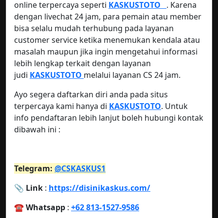
online terpercaya seperti
KASKUSTOTO
. Karena
dengan livechat 24 jam, para pemain atau member
bisa selalu mudah terhubung pada layanan
customer service ketika menemukan kendala atau
masalah maupun jika ingin mengetahui informasi
lebih lengkap terkait dengan layanan
judi
KASKUSTOTO
melalui layanan CS 24 jam.
Ayo segera daftarkan diri anda pada situs
terpercaya kami hanya di
KASKUSTOTO
. Untuk
info pendaftaran lebih lanjut boleh hubungi kontak
dibawah ini :
Telegram:
@CSKASKUS1
📎 Link
:
https://disinikaskus.com/
☎️ Whatsapp
:
+62 813-1527-958
6