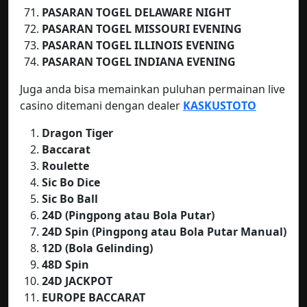
PASARAN TOGEL DELAWARE NIGHT
PASARAN TOGEL MISSOURI EVENING
PASARAN TOGEL ILLINOIS EVENING
PASARAN TOGEL INDIANA EVENING
Juga anda bisa memainkan puluhan permainan live
casino ditemani dengan dealer
KASKUSTOTO
Dragon Tiger
Baccarat
Roulette
Sic Bo Dice
Sic Bo Ball
24D (Pingpong atau Bola Putar)
24D Spin (Pingpong atau Bola Putar Manual)
12D (Bola Gelinding)
48D Spin
24D JACKPOT
EUROPE BACCARAT