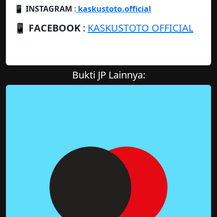
📱 INSTAGRAM
:
kaskustoto.official
📱
FACEBOOK
:
KASKUSTOTO OFFICIAL
Bukti JP Lainnya: