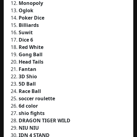
Monopoly
Oglok
Poker Dice
Billiards
Suwit
Dice 6
Red White
Gong Ball
Head Tails
Fantan
3D Shio
5D Ball
Race Ball
soccer roulette
6d color
shio fights
DRAGON TIGER WILD
NIU NIU
IDN 4 STAND