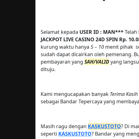
Selamat kepada
USER ID : MAN***
Telah
JACKPOT LIVE CASINO 24D SPIN Rp. 10.0
kurung waktu hanya
5 – 10
menit pihak
s
sudah dapat dicairkan oleh pemenang. B
pembayaran yang
SAH/VALID
yang langsun
dituju.
Kami mengucapakan banyak
Terima Kasih
sebagai Bandar Tepercaya yang membay
Masih ragu dengan
KASKUSTOTO
? Di ma
seperti
KASKUSTOTO
? Bandar yang meng