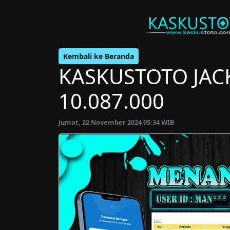
Kembali ke Beranda
KASKUSTOTO JACK
10.087.000
Jumat, 22 November 2024 05:34 WIB