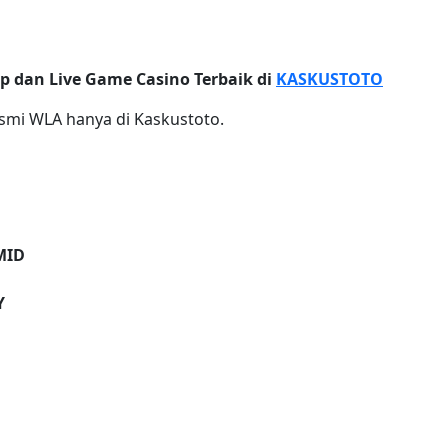
 dan Live Game Casino Terbaik di
KASKUSTOTO
smi WLA hanya di Kaskustoto.
MID
Y