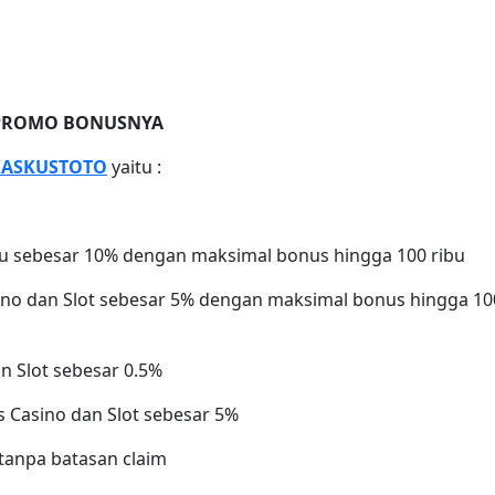
 PROMO BONUSNYA
KASKUSTOTO
yaitu :
 sebesar 10% dengan maksimal bonus hingga 100 ribu
no dan Slot sebesar 5% dengan maksimal bonus hingga 10
n Slot sebesar 0.5%
 Casino dan Slot sebesar 5%
tanpa batasan claim