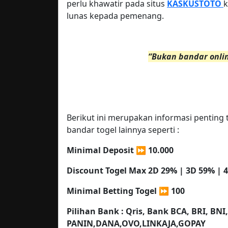
perlu khawatir pada situs
KASKUSTOTO
k
lunas kepada pemenang.
“Bukan bandar onlin
Berikut ini merupakan informasi penting 
bandar togel lainnya seperti :
Minimal Deposit ⏩ 10.000
Discount Togel Max 2D 29% | 3D 59% |
Minimal Betting Togel
⏩ 100
Pilihan Bank : Qris,
Bank BCA, BRI, BN
PANIN,DANA,OVO,LINKAJA,GOPAY