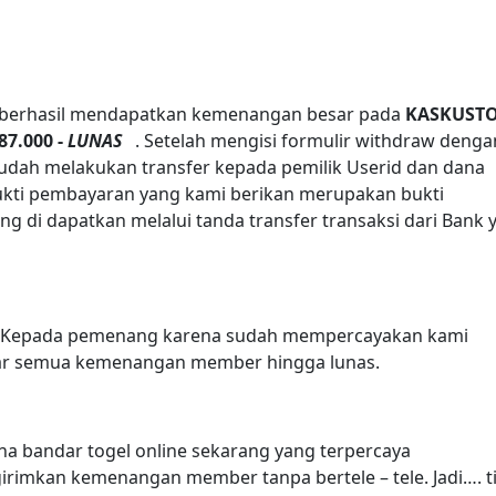
 berhasil mendapatkan kemenangan besar pada
KASKUST
87.000 -
LUNAS
. Setelah mengisi formulir withdraw denga
udah melakukan transfer kepada pemilik Userid dan dana
ukti pembayaran yang kami berikan merupakan bukti
g di dapatkan melalui tanda transfer transaksi dari Bank 
Kepada pemenang karena sudah mempercayakan kami
ar semua kemenangan member hingga lunas.
na bandar togel online sekarang yang terpercaya
irimkan kemenangan member tanpa bertele – tele. Jadi…. t