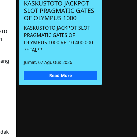
KASKUSTOTO JACKPOT
SLOT PRAGMATIC GATES
OF OLYMPUS 1000
KASKUSTOTO JACKPOT SLOT
OTO
PRAGMATIC GATES OF
n
OLYMPUS 1000 RP. 10.400.000
**FAL**
yang
Jumat, 07 Agustus 2026
Read More
idak