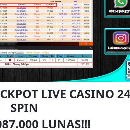
CKPOT LIVE CASINO 2
SPIN
087.000 LUNAS!!!