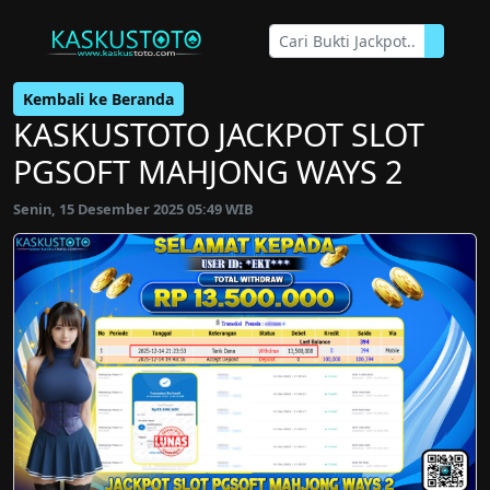
Kembali ke Beranda
KASKUSTOTO JACKPOT SLOT
PGSOFT MAHJONG WAYS 2
Senin, 15 Desember 2025 05:49 WIB