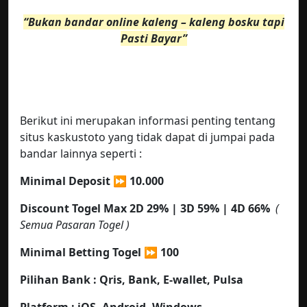
“Bukan bandar online kaleng – kaleng bosku tapi
Pasti Bayar”
Berikut ini merupakan informasi penting tentang
situs kaskustoto yang tidak dapat di jumpai pada
bandar lainnya seperti :
Minimal Deposit ⏩ 10.000
Discount Togel Max 2D 29% | 3D 59% | 4D 66%
(
Semua Pasaran Togel )
Minimal Betting Togel
⏩ 100
Pilihan Bank : Qris,
Bank, E-wallet, Pulsa
Platform :
iOS, Android, Windows