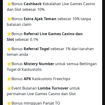
⭐️Bonus
Cashback
Kekalahan Live Games Casino
dan Slot sebesar 10%
⭐️Bonus
Extra Ajak Teman
sebesar 10% tanpa
batasan claim
⭐️Bonus
Referral Live Games Casino dan
Slot
sebesar 0.1%
⭐️Bonus
Referral Togel
sebesar 1% dari taruhan
teman anda
⭐️Bonus
Mistery Number
untuk semua Bettingan
Togel di Kaskustoto
⭐️Bonus
APK
Kaskustoto Freechips
⭐️Event Bulanan
Lomba Turnover
untuk
permainan Live Games Casino dan Slot
⭐️Bonus mingguan Panjat TO