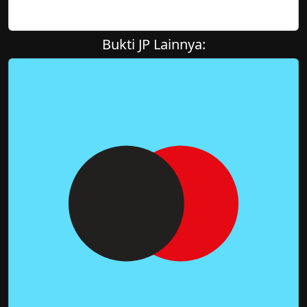
Bukti JP Lainnya: